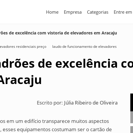
Home
Empresa
Categorias
Entre em
ões de excelência com vistoria de elevadores em Aracaju
evadores residenciais preço
laudo de funcionamento de elevadores
drões de excelência co
Aracaju
Escrito por:
Júlia Ribeiro de Oliveira
os em um edifício transparece muitos aspectos
ue, esses equipamentos costumam ser o cartão de