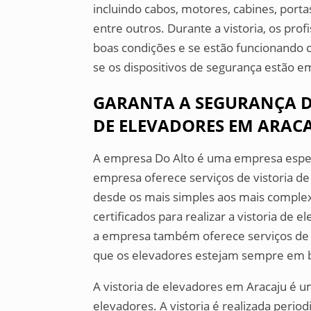
incluindo cabos, motores, cabines, port
entre outros. Durante a vistoria, os pr
boas condições e se estão funcionando 
se os dispositivos de segurança estão
GARANTA A SEGURANÇA D
DE ELEVADORES EM ARAC
A empresa Do Alto é uma empresa especi
empresa oferece serviços de vistoria de
desde os mais simples aos mais complex
certificados para realizar a vistoria de 
a empresa também oferece serviços de 
que os elevadores estejam sempre em 
A vistoria de elevadores em Aracaju é u
elevadores. A vistoria é realizada peri