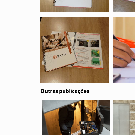
Outras publicações