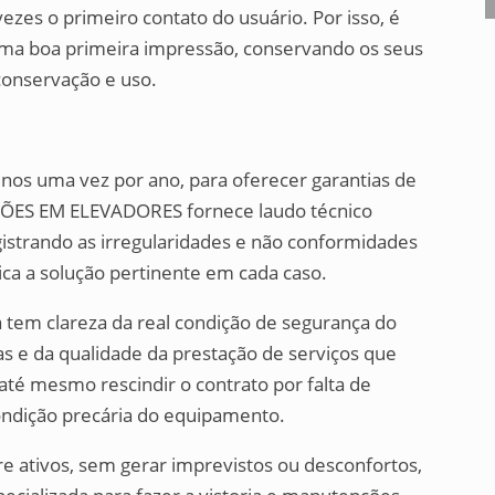
ezes o primeiro contato do usuário. Por isso, é
ma boa primeira impressão, conservando os seus
onservação e uso.
enos uma vez por ano, para oferecer garantias de
ÕES EM ELEVADORES fornece laudo técnico
gistrando as irregularidades e não conformidades
ica a solução pertinente em cada caso.
ca tem clareza da real condição de segurança do
s e da qualidade da prestação de serviços que
té mesmo rescindir o contrato por falta de
ondição precária do equipamento.
 ativos, sem gerar imprevistos ou desconfortos,