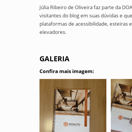
Júlia Ribeiro de Oliveira faz parte da D
visitantes do blog em suas dúvidas e q
plataformas de acessibilidade, esteiras
elevadores.
GALERIA
Confira mais imagem: