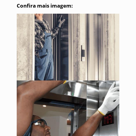
Confira mais imagem: