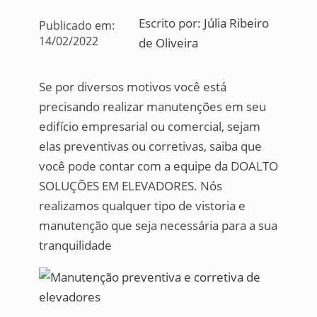
Escrito por:
Júlia Ribeiro
Publicado em:
14/02/2022
de Oliveira
Se por diversos motivos você está
precisando realizar manutenções em seu
edifício empresarial ou comercial, sejam
elas preventivas ou corretivas, saiba que
você pode contar com a equipe da DOALTO
SOLUÇÕES EM ELEVADORES. Nós
realizamos qualquer tipo de vistoria e
manutenção que seja necessária para a sua
tranquilidade