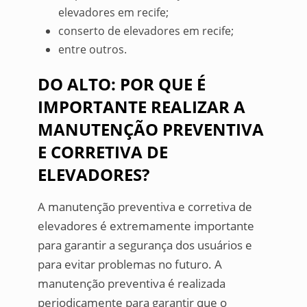
elevadores em recife;
conserto de elevadores em recife;
entre outros.
DO ALTO: POR QUE É
IMPORTANTE REALIZAR A
MANUTENÇÃO PREVENTIVA
E CORRETIVA DE
ELEVADORES?
A manutenção preventiva e corretiva de
elevadores é extremamente importante
para garantir a segurança dos usuários e
para evitar problemas no futuro. A
manutenção preventiva é realizada
periodicamente para garantir que o