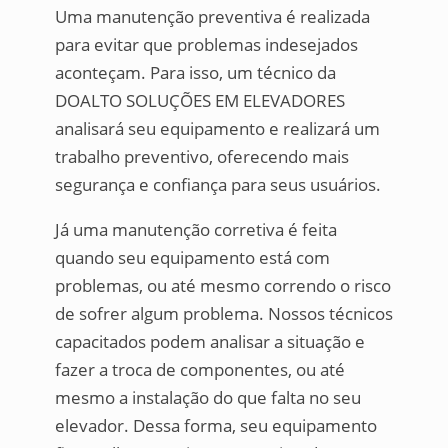
Uma manutenção preventiva é realizada
para evitar que problemas indesejados
aconteçam. Para isso, um técnico da
DOALTO SOLUÇÕES EM ELEVADORES
analisará seu equipamento e realizará um
trabalho preventivo, oferecendo mais
segurança e confiança para seus usuários.
Já uma manutenção corretiva é feita
quando seu equipamento está com
problemas, ou até mesmo correndo o risco
de sofrer algum problema. Nossos técnicos
capacitados podem analisar a situação e
fazer a troca de componentes, ou até
mesmo a instalação do que falta no seu
elevador. Dessa forma, seu equipamento