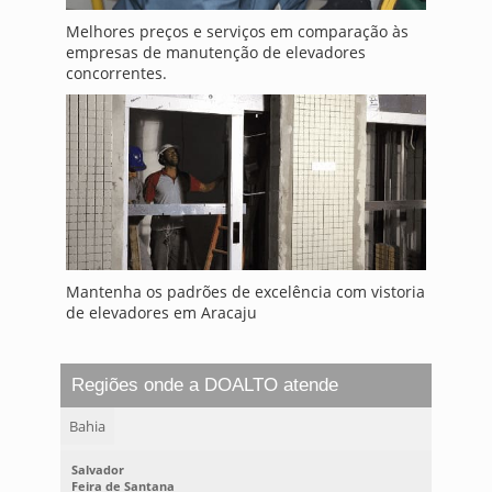
Melhores preços e serviços em comparação às
empresas de manutenção de elevadores
concorrentes.
Mantenha os padrões de excelência com vistoria
de elevadores em Aracaju
Regiões onde a DOALTO atende
Bahia
Salvador
Feira de Santana