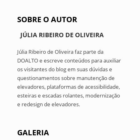
SOBRE O AUTOR
JÚLIA RIBEIRO DE OLIVEIRA
Júlia Ribeiro de Oliveira faz parte da
DOALTO e escreve conteúdos para auxiliar
os visitantes do blog em suas dúvidas e
questionamentos sobre manutenção de
elevadores, plataformas de acessibilidade,
esteiras e escadas rolantes, modernização
e redesign de elevadores.
GALERIA