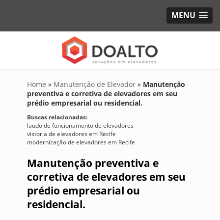
MENU
Home
»
Manutenção de Elevador
»
Manutenção
preventiva e corretiva de elevadores em seu
prédio empresarial ou residencial.
Buscas relacionadas:
laudo de funcionamento de elevadores
vistoria de elevadores em Recife
modernização de elevadores em Recife
Manutenção preventiva e
corretiva de elevadores em seu
prédio empresarial ou
residencial.