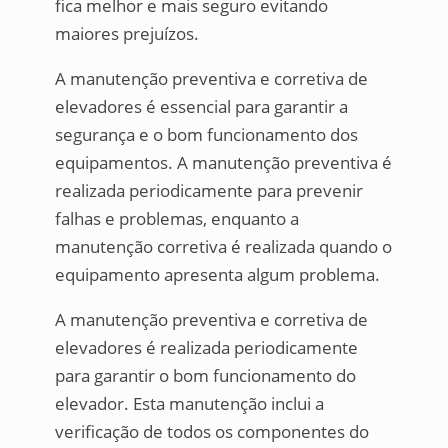
fica melhor e mais seguro evitando
maiores prejuízos.
A manutenção preventiva e corretiva de
elevadores é essencial para garantir a
segurança e o bom funcionamento dos
equipamentos. A manutenção preventiva é
realizada periodicamente para prevenir
falhas e problemas, enquanto a
manutenção corretiva é realizada quando o
equipamento apresenta algum problema.
A manutenção preventiva e corretiva de
elevadores é realizada periodicamente
para garantir o bom funcionamento do
elevador. Esta manutenção inclui a
verificação de todos os componentes do