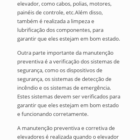
elevador, como cabos, polias, motores,
painéis de controle, etc.Além disso,
também é realizada a limpeza e
lubrificação dos componentes, para
garantir que eles estejam em bom estado.
Outra parte importante da manutenção
preventiva é a verificação dos sistemas de
segurança, como os dispositivos de
segurança, os sistemas de detecção de
incêndio e os sistemas de emergência.
Estes sistemas devem ser verificados para
garantir que eles estejam em bom estado
e funcionando corretamente.
A manutenção preventiva e corretiva de
elevadores é realizada quando o elevador