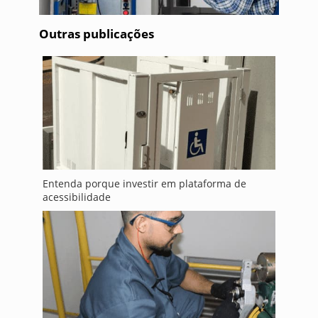
Outras publicações
Entenda porque investir em plataforma de
acessibilidade