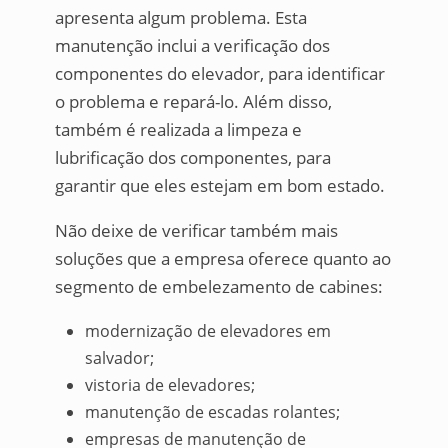
apresenta algum problema. Esta
manutenção inclui a verificação dos
componentes do elevador, para identificar
o problema e repará-lo. Além disso,
também é realizada a limpeza e
lubrificação dos componentes, para
garantir que eles estejam em bom estado.
Não deixe de verificar também mais
soluções que a empresa oferece quanto ao
segmento de embelezamento de cabines:
modernização de elevadores em
salvador;
vistoria de elevadores;
manutenção de escadas rolantes;
empresas de manutenção de