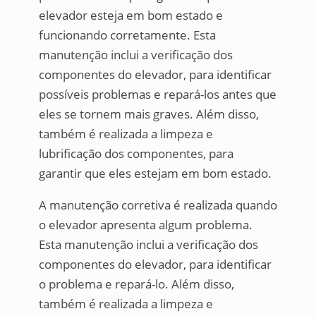
elevador esteja em bom estado e
funcionando corretamente. Esta
manutenção inclui a verificação dos
componentes do elevador, para identificar
possíveis problemas e repará-los antes que
eles se tornem mais graves. Além disso,
também é realizada a limpeza e
lubrificação dos componentes, para
garantir que eles estejam em bom estado.
A manutenção corretiva é realizada quando
o elevador apresenta algum problema.
Esta manutenção inclui a verificação dos
componentes do elevador, para identificar
o problema e repará-lo. Além disso,
também é realizada a limpeza e