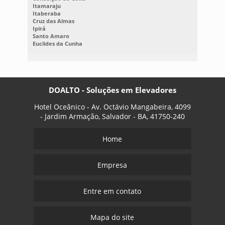
Itamaraju
Itaberaba
Cruz das Almas
Ipirá
Santo Amaro
Euclides da Cunha
DOALTO - Soluções em Elevadores
Hotel Oceânico - Av. Octávio Mangabeira, 4099
- Jardim Armação, Salvador - BA, 41750-240
Home
Empresa
Entre em contato
Mapa do site