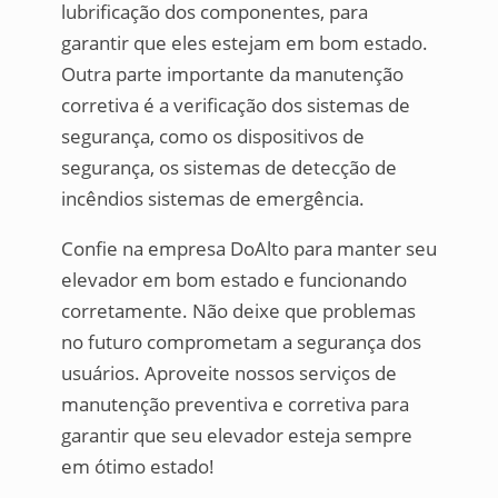
lubrificação dos componentes, para
garantir que eles estejam em bom estado.
Outra parte importante da manutenção
corretiva é a verificação dos sistemas de
segurança, como os dispositivos de
segurança, os sistemas de detecção de
incêndios sistemas de emergência.
Confie na empresa DoAlto para manter seu
elevador em bom estado e funcionando
corretamente. Não deixe que problemas
no futuro comprometam a segurança dos
usuários. Aproveite nossos serviços de
manutenção preventiva e corretiva para
garantir que seu elevador esteja sempre
em ótimo estado!