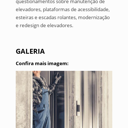
questionamentos sobre manutenção de
elevadores, plataformas de acessibilidade,
esteiras e escadas rolantes, modernização
e redesign de elevadores.
GALERIA
Confira mais imagem: