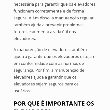
necessária para garantir que os elevadores
funcionem corretamente e de forma
segura. Além disso, a manutenção regular
também ajuda a prevenir problemas
futuros e aumenta a vida útil dos
elevadores.
A manutenção de elevadores também
ajuda a garantir que os elevadores estejam
em conformidade com as normas de
segurança. Por fim, a manutenção de
elevadres ajuda a garantir que os
elevadores sejam seguros para os
usuários.
POR QUE É IMPORTANTE OS