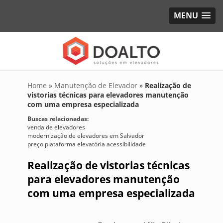
MENU
Home
»
Manutenção de Elevador
»
Realização de
vistorias técnicas para elevadores manutenção
com uma empresa especializada
Buscas relacionadas:
venda de elevadores
modernização de elevadores em Salvador
preço plataforma elevatória acessibilidade
Realização de vistorias técnicas
para elevadores manutenção
com uma empresa especializada