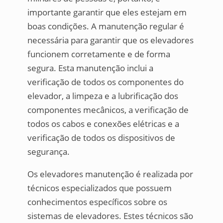
importante garantir que eles estejam em
boas condições. A manutenção regular é
necessária para garantir que os elevadores
funcionem corretamente e de forma
segura. Esta manutenção inclui a
verificação de todos os componentes do
elevador, a limpeza e a lubrificação dos
componentes mecânicos, a verificação de
todos os cabos e conexões elétricas e a
verificação de todos os dispositivos de
segurança.
Os elevadores manutenção é realizada por
técnicos especializados que possuem
conhecimentos específicos sobre os
sistemas de elevadores. Estes técnicos são