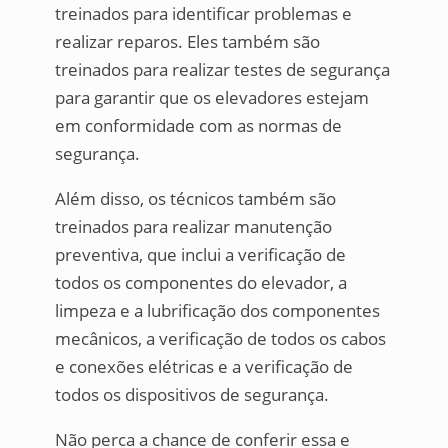
treinados para identificar problemas e
realizar reparos. Eles também são
treinados para realizar testes de segurança
para garantir que os elevadores estejam
em conformidade com as normas de
segurança.
Além disso, os técnicos também são
treinados para realizar manutenção
preventiva, que inclui a verificação de
todos os componentes do elevador, a
limpeza e a lubrificação dos componentes
mecânicos, a verificação de todos os cabos
e conexões elétricas e a verificação de
todos os dispositivos de segurança.
Não perca a chance de conferir essa e