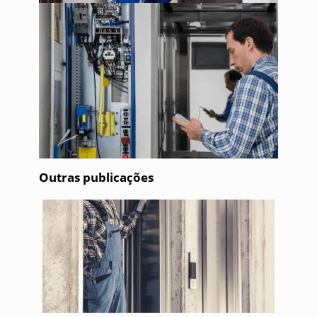
Outras publicações