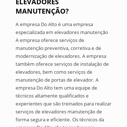
ELEVADORES
MANUTENÇÃO?
A empresa Do Alto é uma empresa
especializada em elevadores manutenção
A empresa oferece serviços de
manutenção preventiva, corretiva e de
modernização de elevadores. A empresa
também oferece serviços de instalação de
elevadores, bem como serviços de
manutenção de portas de elevador. A
empresa Do Alto tem uma equipe de
técnicos altamente qualificados e
experientes que são treinados para realizar
serviços de elevadores manutenção de
forma segura e eficiente. Os técnicos da