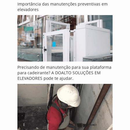
Importância das manutenções preventivas em
elevadores
Precisando de manutenção para sua plataforma
para cadeirante? A DOALTO SOLUÇÕES EM
ELEVADORES pode te ajudar.