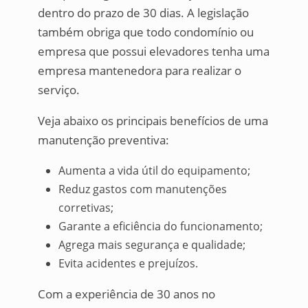
dentro do prazo de 30 dias. A legislação
também obriga que todo condomínio ou
empresa que possui elevadores tenha uma
empresa mantenedora para realizar o
serviço.
Veja abaixo os principais benefícios de uma
manutenção preventiva:
Aumenta a vida útil do equipamento;
Reduz gastos com manutenções
corretivas;
Garante a eficiência do funcionamento;
Agrega mais segurança e qualidade;
Evita acidentes e prejuízos.
Com a experiência de 30 anos no