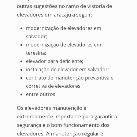
outras sugestões no ramo de vistoria de
elevadores em aracaju a seguir:
modernização de elevadores em
salvador;
modernização de elevadores em
teresina;
elevador para deficiente;
instalação de elevador em salvador;
contrato de manutenção preventiva e
corretiva de elevadores;
entre outros.
Os elevadores manutenção é
extremamente importante para garantir a
segurança e o bom funcionamento dos
elevadores. A manutenção regular é