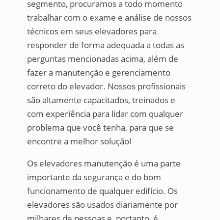
segmento, procuramos a todo momento
trabalhar com o exame e análise de nossos
técnicos em seus elevadores para
responder de forma adequada a todas as
perguntas mencionadas acima, além de
fazer a manutenção e gerenciamento
correto do elevador. Nossos profissionais
são altamente capacitados, treinados e
com experiência para lidar com qualquer
problema que você tenha, para que se
encontre a melhor solução!
Os elevadores manutenção é uma parte
importante da segurança e do bom
funcionamento de qualquer edifício. Os
elevadores são usados ​​diariamente por
milhares de pessoas e, portanto, é