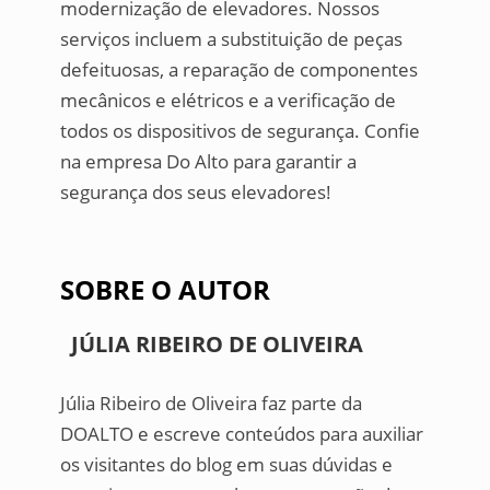
modernização de elevadores. Nossos
serviços incluem a substituição de peças
defeituosas, a reparação de componentes
mecânicos e elétricos e a verificação de
todos os dispositivos de segurança. Confie
na empresa Do Alto para garantir a
segurança dos seus elevadores!
SOBRE O AUTOR
JÚLIA RIBEIRO DE OLIVEIRA
Júlia Ribeiro de Oliveira faz parte da
DOALTO e escreve conteúdos para auxiliar
os visitantes do blog em suas dúvidas e