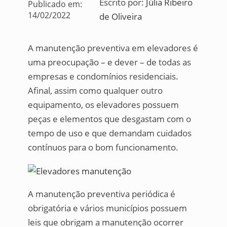
Escrito por:
Júlia Ribeiro
Publicado em:
14/02/2022
de Oliveira
A manutenção preventiva em elevadores é
uma preocupação – e dever – de todas as
empresas e condomínios residenciais.
Afinal, assim como qualquer outro
equipamento, os elevadores possuem
peças e elementos que desgastam com o
tempo de uso e que demandam cuidados
contínuos para o bom funcionamento.
A manutenção preventiva periódica é
obrigatória e vários municípios possuem
leis que obrigam a manutenção ocorrer